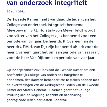
van onderzoek integriteit
20 april 2021
De Tweede Kamer heeft vandaag de leden van het
College van onderzoek integriteit benoemd.
Mevrouw mr. S.J.E. Horstink-von Meyenfeldt wordt
voorzitter van het College; zij is benoemd voor een
periode van vijf jaar. De heer dr. P. Overeem en de
heer drs. F.M.H. van Dijk zijn benoemd als lid; voor de
heer Overeem gaat het om een periode van zes jaar,
voor de heer Van Dijk om een periode van vier jaar.
Op 22 september 2020 besloot de Tweede Kamer om een
onafhankelijk College van onderzoek integriteit te
benoemen, dat klachten behandelt die te maken hebben met
de overtredingen van de Gedragscode Leden van de Tweede
Kamer der Staten-Generaal. Daarmee geeft het College
invulling aan de Regeling Toezicht en handhaving
gedragscode leden der Staten-Generaal.