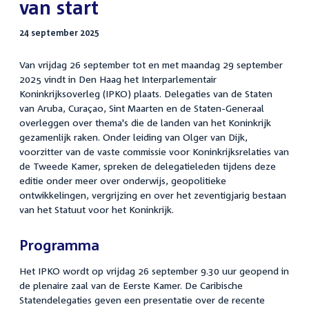
van start
24 september 2025
Van vrijdag 26 september tot en met maandag 29 september
2025 vindt in Den Haag het Interparlementair
Koninkrijksoverleg (IPKO) plaats. Delegaties van de Staten
van Aruba, Curaçao, Sint Maarten en de Staten-Generaal
overleggen over thema's die de landen van het Koninkrijk
gezamenlijk raken. Onder leiding van Olger van Dijk,
voorzitter van de vaste commissie voor Koninkrijksrelaties van
de Tweede Kamer, spreken de delegatieleden tijdens deze
editie onder meer over onderwijs, geopolitieke
ontwikkelingen, vergrijzing en over het zeventigjarig bestaan
van het Statuut voor het Koninkrijk.
Programma
Het IPKO wordt op vrijdag 26 september 9.30 uur geopend in
de plenaire zaal van de Eerste Kamer. De Caribische
Statendelegaties geven een presentatie over de recente