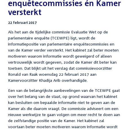
enquêtecommissies én Kamer
versterkt
22 februari 2017
Als het aan de tijdelijke commissie Evaluatie Wet op de
parlementaire enquête (TCEWPE) ligt, wordt de
informatiepositie van parlementaire enquêtecommissies en
van de Kamer verder versterkt. Het kabinet zal beter moeten
motiveren waarom informatie wordt geweigerd of alleen
vertrouwelijk wordt gegeven, zodat de Kamer dit beter kan
toetsen. Dat blijkt uit het verslag dat commissievoorzitter
Ronald van Raak woensdag 22 februari 2017 aan
Kamervoorzitter Khadija Arib overhandigde.
Een van de belangrijkste aanbevelingen van de TCEWPE gaat
over het belang van de staat, op grond waarvan het kabinet
kan besluiten om bepaalde informatie niet te geven aan de
Kamer als die daarom vraagt. De commissie adviseert om een
nieuwe werkwijze te gaan volgen om meer recht te doen aan
de zelfstandige positie van de Kamer. Het kabinet zal
voortaan beter moeten motiveren waarom informatie wordt