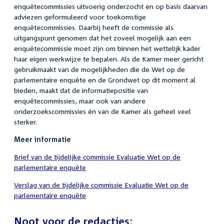
enquêtecommissies uitvoerig onderzocht en op basis daarvan
adviezen geformuleerd voor toekomstige
enquêtecommissies. Daarbij heeft de commissie als
uitgangspunt genomen dat het zoveel mogelijk aan een
enquêtecommissie moet zijn om binnen het wettelijk kader
haar eigen werkwijze te bepalen. Als de Kamer meer gericht
gebruikmaakt van de mogelijkheden die de Wet op de
parlementaire enquête en de Grondwet op dit moment al
bieden, maakt dat de informatiepositie van
enquêtecommissies, maar ook van andere
onderzoekscommissies én van de Kamer als geheel veel
sterker.
Meer informatie
Brief van de tijdelijke commissie Evaluatie Wet op de
parlementaire enquête
Verslag van de tijdelijke commissie Evaluatie Wet op de
parlementaire enquête
Noot voor de redacties: