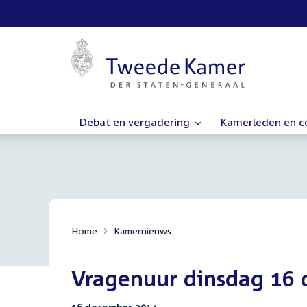
Debat en vergadering
Kamerleden en 
Home
Kamernieuws
Vragenuur dinsdag 16