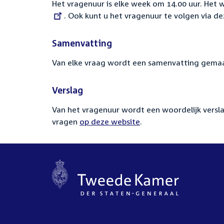
Het vragenuur is elke week om 14.00 uur. Het 
. Ook kunt u het vragenuur te volgen via de
Samenvatting
Van elke vraag wordt een samenvatting gemaa
Verslag
Van het vragenuur wordt een woordelijk versla
vragen
op deze website
.