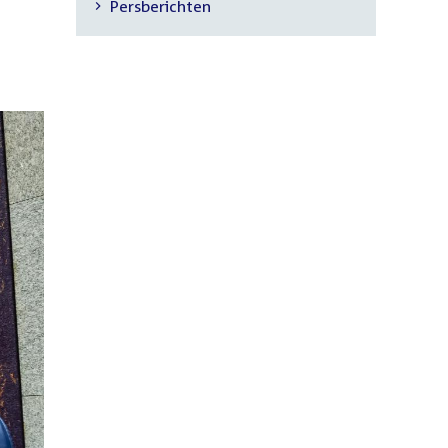
Persberichten
navigatie