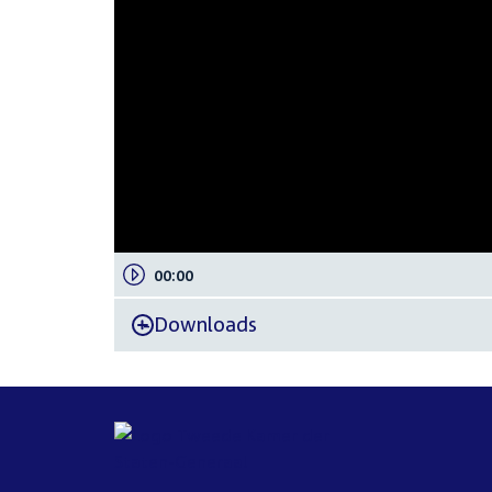
00:00
Downloads
-