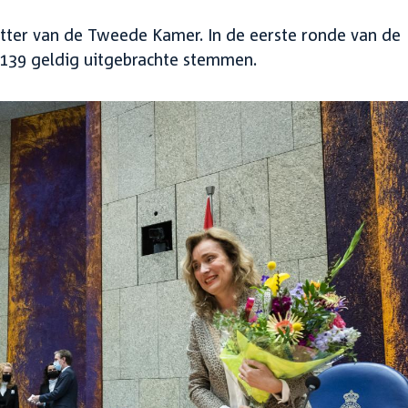
tter van de Tweede Kamer. In de eerste ronde van de
 139 geldig uitgebrachte stemmen.