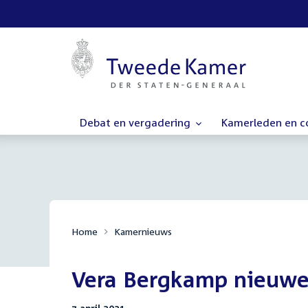
Debat en vergadering
Kamerleden en 
Home
Kamernieuws
Vera Bergkamp nieuwe