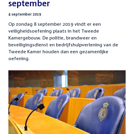
september
4 september 2019
Op zondag 8 september 2019 vindt er een
veiligheidsoefening plaats in het Tweede
Kamergebouw. De politie, brandweer en
beveiligingsdienst en bedrijfshulpverlening van de
Tweede Kamer houden dan een gezamenlijke
oefening.