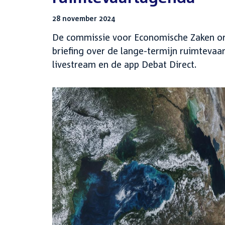
28 november 2024
De commissie voor Economische Zaken or
briefing over de lange-termijn ruimtevaa
livestream en de app Debat Direct.