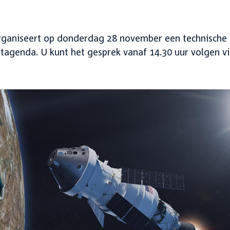
ganiseert op donderdag 28 november een technische
rtagenda. U kunt het gesprek vanaf 14.30 uur volgen v