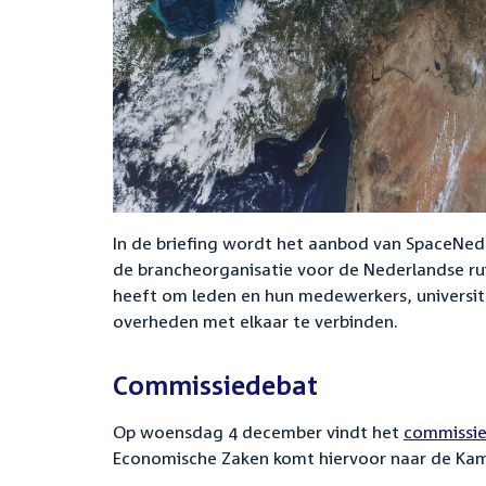
In de briefing wordt het aanbod van SpaceNed
de brancheorganisatie voor de Nederlandse rui
heeft om leden en hun medewerkers, universit
overheden met elkaar te verbinden.
Commissiedebat
Op woensdag 4 december vindt het
commissie
Economische Zaken komt hiervoor naar de Ka