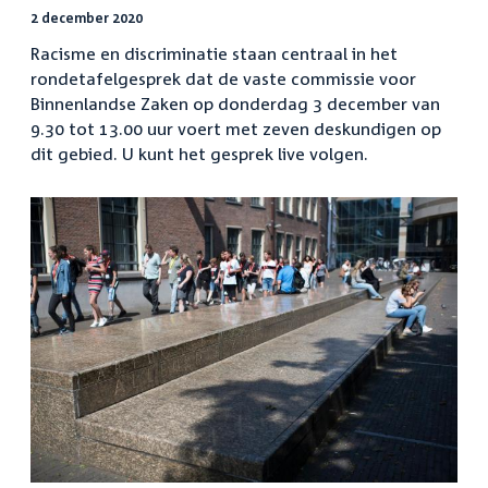
2 december 2020
Racisme en discriminatie staan centraal in het
rondetafelgesprek dat de vaste commissie voor
Binnenlandse Zaken op donderdag 3 december van
9.30 tot 13.00 uur voert met zeven deskundigen op
dit gebied. U kunt het gesprek live volgen.