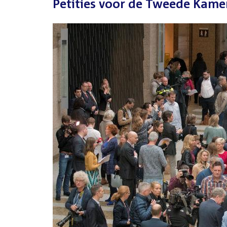
Petities voor de Tweede Kame