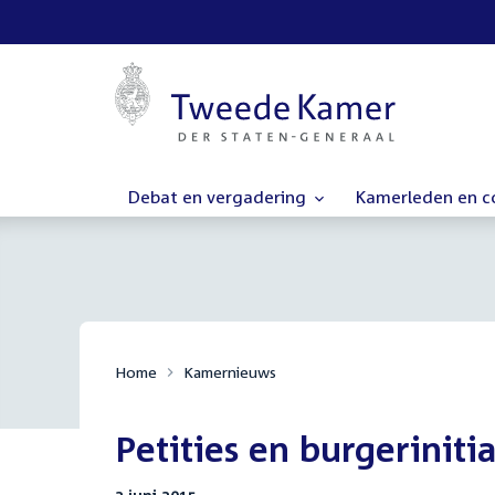
Debat en vergadering
Kamerleden en 
Home
Kamernieuws
Petities en burgeriniti