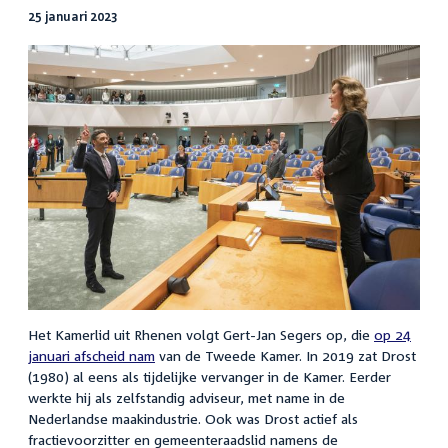
25 januari 2023
Het Kamerlid uit Rhenen volgt Gert-Jan Segers op, die
op 24
januari afscheid nam
van de Tweede Kamer. In 2019 zat Drost
(1980) al eens als tijdelijke vervanger in de Kamer. Eerder
werkte hij als zelfstandig adviseur, met name in de
Nederlandse maakindustrie. Ook was Drost actief als
fractievoorzitter en gemeenteraadslid namens de