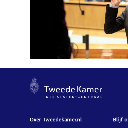
Over Tweedekamer.nl
Blijf 