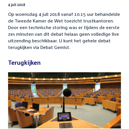
4 juli 2018
Op woensdag 4 juli 2018 vanaf 10.15 uur behandelde
de Tweede Kamer de Wet toezicht trustkantoren.
Door een technische storing was er tijdens de eerste
zes minuten van dit debat helaas geen volledige live
uitzending beschikbaar. U kunt het gehele debat
terugkijken via Debat Gemist.
Terugkijken