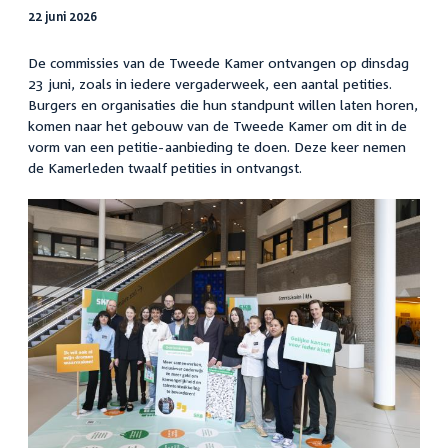
22 juni 2026
De commissies van de Tweede Kamer ontvangen op dinsdag
23 juni, zoals in iedere vergaderweek, een aantal petities.
Burgers en organisaties die hun standpunt willen laten horen,
komen naar het gebouw van de Tweede Kamer om dit in de
vorm van een petitie-aanbieding te doen. Deze keer nemen
de Kamerleden twaalf petities in ontvangst.