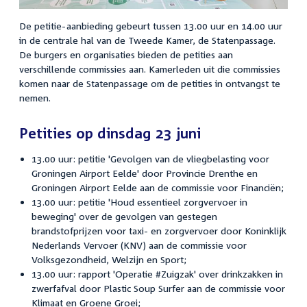
De petitie-aanbieding gebeurt tussen 13.00 uur en 14.00 uur
in de centrale hal van de Tweede Kamer, de Statenpassage.
De burgers en organisaties bieden de petities aan
verschillende commissies aan. Kamerleden uit die commissies
komen naar de Statenpassage om de petities in ontvangst te
nemen.
Petities op dinsdag 23 juni
13.00 uur: petitie 'Gevolgen van de vliegbelasting voor
Groningen Airport Eelde' door Provincie Drenthe en
Groningen Airport Eelde aan de commissie voor Financiën;
13.00 uur: petitie 'Houd essentieel zorgvervoer in
beweging' over de gevolgen van gestegen
brandstofprijzen voor taxi- en zorgvervoer door Koninklijk
Nederlands Vervoer (KNV) aan de commissie voor
Volksgezondheid, Welzijn en Sport;
13.00 uur: rapport 'Operatie #Zuigzak' over drinkzakken in
zwerfafval door Plastic Soup Surfer aan de commissie voor
Klimaat en Groene Groei;