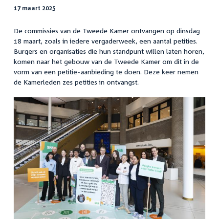
17 maart 2025
De commissies van de Tweede Kamer ontvangen op dinsdag
18 maart, zoals in iedere vergaderweek, een aantal petities.
Burgers en organisaties die hun standpunt willen laten horen,
komen naar het gebouw van de Tweede Kamer om dit in de
vorm van een petitie-aanbieding te doen. Deze keer nemen
de Kamerleden zes petities in ontvangst.