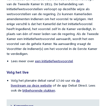
van de Tweede Kamer in 1815. De behandeling van
initiatiefwetsvoorstellen verloopt op dezelfde wijze als
wetsvoorstellen van de regering. Zo kunnen Kamerleden
amendementen indienen om het voorstel te wijzigen. Het
enige verschil is dat het Kamerlid dat het initiatiefvoorstel
heeft ingediend, het voorstel zelf in de Kamer verdedigt, in
plaats van één of meer leden van de regering. Als de Tweede
Kamer een initiatiefwetsvoorstel aanvaardt, wordt het een
voorstel van de gehele Kamer. Na aanvaarding vraagt de
Voorzitter de indiener(s) om het voorstel in de Eerste Kamer
te verdedigen.
Lees meer over
een initiatiefwetsvoorstel
Volg het live
Volg het plenaire debat vanaf 17.00 uur via
de
livestream op deze website
of de app Debat Direct. Lees
ook de
bijbehorende stukken
.
Kamernieuws