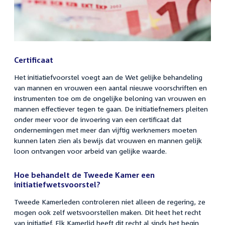
Certificaat
Het initiatiefvoorstel voegt aan de Wet gelijke behandeling
van mannen en vrouwen een aantal nieuwe voorschriften en
instrumenten toe om de ongelijke beloning van vrouwen en
mannen effectiever tegen te gaan. De initiatiefnemers pleiten
onder meer voor de invoering van een certificaat dat
ondernemingen met meer dan vijftig werknemers moeten
kunnen laten zien als bewijs dat vrouwen en mannen gelijk
loon ontvangen voor arbeid van gelijke waarde.
Hoe behandelt de Tweede Kamer een
initiatiefwetsvoorstel?
Tweede Kamerleden controleren niet alleen de regering, ze
mogen ook zelf wetsvoorstellen maken. Dit heet het recht
van initiatief. Elk Kamerlid heeft dit recht al sinds het begin