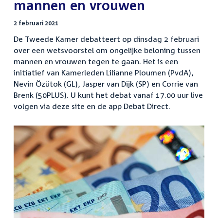
mannen en vrouwen
2 februari 2021
De Tweede Kamer debatteert op dinsdag 2 februari
over een wetsvoorstel om ongelijke beloning tussen
mannen en vrouwen tegen te gaan. Het is een
initiatief van Kamerleden Lilianne Ploumen (PvdA),
Nevin Özütok (GL), Jasper van Dijk (SP) en Corrie van
Brenk (50PLUS). U kunt het debat vanaf 17.00 uur live
volgen via deze site en de app Debat Direct.