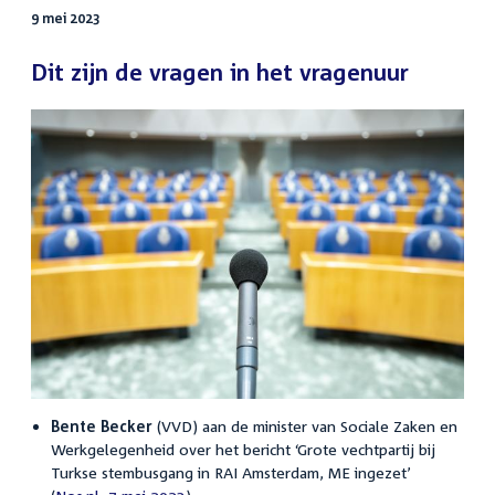
9 mei 2023
Dit zijn de vragen in het vragenuur
Bente Becker
(VVD) aan de minister van Sociale Zaken en
Werkgelegenheid over het bericht ‘Grote vechtpartij bij
Turkse stembusgang in RAI Amsterdam, ME ingezet’