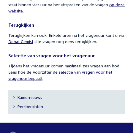
staat binnen vier uur na het uitspreken van de vragen
op deze
website
.
Terugkijken
Terugkijken kan ook. Enkele uren na het vragenuur kunt u via
Debat Gemist
alle vragen nog eens terugkijken.
Selectie van vragen voor het vragenuur
Tijdens het vragenuur komen maximaal zes vragen aan bod.
Lees hoe de Voorzitter
de selectie van vragen voor het
vragenuur bepaalt
.
Kamernieuws
Secundaire
Persberichten
navigatie