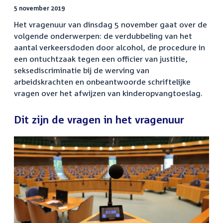
5 november 2019
Het vragenuur van dinsdag 5 november gaat over de
volgende onderwerpen: de verdubbeling van het
aantal verkeersdoden door alcohol, de procedure in
een ontuchtzaak tegen een officier van justitie,
seksediscriminatie bij de werving van
arbeidskrachten en onbeantwoorde schriftelijke
vragen over het afwijzen van kinderopvangtoeslag.
Dit zijn de vragen in het vragenuur