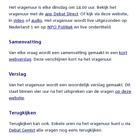
Het vragenuur is elke dinsdag om 14.00 uur. Bekijk het
vragenuur met de
app Debat Direct
. Of kijk via deze website,
in
video
of
audio
. Het vragenuur wordt live uitgezonden op
Nederland 1 en op
NPO Politiek
en live ondertiteld.
Samenvatting
Van elke vraag wordt een samenvatting gemaakt in een
kort
webverslag
. Deze verschijnen kort na het vragenuur.
Verslag
Van het vragenuur wordt een woordelijk verslag gemaakt. Dit
staat binnen vier uur na het uitspreken van de vragen
op deze
website
.
Terugkijken
Terugkijken kan ook. Enkele uren na het vragenuur kunt u via
Debat Gemist
alle vragen nog eens terugkijken.