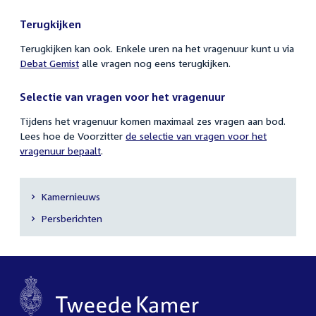
Terugkijken
Terugkijken kan ook. Enkele uren na het vragenuur kunt u via
Debat Gemist
alle vragen nog eens terugkijken.
Selectie van vragen voor het vragenuur
Tijdens het vragenuur komen maximaal zes vragen aan bod.
Lees hoe de Voorzitter
de selectie van vragen voor het
vragenuur bepaalt
.
Kamernieuws
Secundaire
Persberichten
navigatie