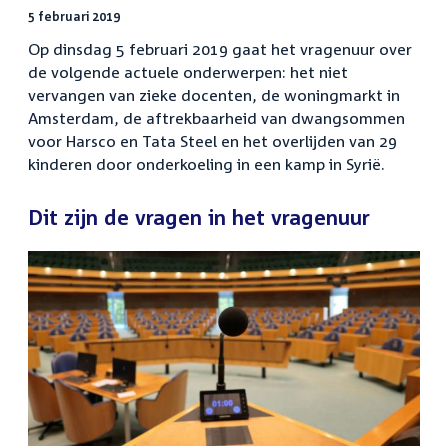
5 februari 2019
Op dinsdag 5 februari 2019 gaat het vragenuur over
de volgende actuele onderwerpen: het niet
vervangen van zieke docenten, de woningmarkt in
Amsterdam, de aftrekbaarheid van dwangsommen
voor Harsco en Tata Steel en het overlijden van 29
kinderen door onderkoeling in een kamp in Syrië.
Dit zijn de vragen in het vragenuur