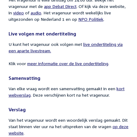
vragenuur met de
app Debat Direct
. Of kijk via deze website,
in
video
of
audio
. Het vragenuur wordt wekelijks live
uitgezonden op Nederland 1 en op
NPO Politiek
.
Live volgen met ondertiteling
U kunt het vragenuur ook volgen met
live ondertiteling via
een aparte livestream.
Klik voor
meer informatie over de live ondertiteling
.
Samenvatting
Van elke vraag wordt een samenvatting gemaakt in een
kort
webverslag
. Deze verschijnen kort na het vragenuur.
Verslag
Van het vragenuur wordt een woordelijk verslag gemaakt. Dit
staat binnen vier uur na het uitspreken van de vragen
op deze
website
.