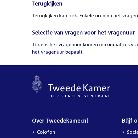
Terugkijken
Terugkijken kan ook. Enkele uren na het vragen
Selectie van vragen voor het vragenuur
Tijdens het vragenuur komen maximaal zes vra
het vragenuur bepaalt
.
Over Tweedekamer.nl
Blijf 
Colofon
Soci