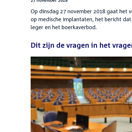
27 november 2018
Op dinsdag 27 november 2018 gaat het v
op medische implantaten, het bericht da
leger en het boerkaverbod.
Dit zijn de vragen in het vrag