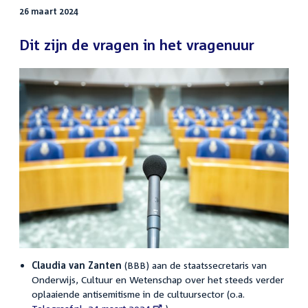
26 maart 2024
Dit zijn de vragen in het vragenuur
Claudia van Zanten
(BBB) aan de staatssecretaris van
Onderwijs, Cultuur en Wetenschap over het steeds verder
oplaaiende antisemitisme in de cultuursector (o.a.
External