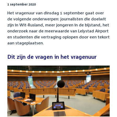
1 september 2020
Het vragenuur van dinsdag 1 september gaat over
de volgende onderwerpen: journalisten die doelwit
zijn in Wit-Rusland, meer jongeren in de bijstand, het
onderzoek naar de meerwaarde van Lelystad Airport
en studenten die vertraging oplopen door een tekort
aan stageplaatsen.
Dit zijn de vragen in het vragenuur