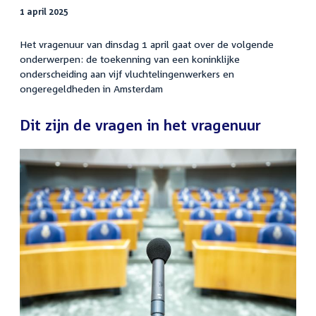
1 april 2025
Het vragenuur van dinsdag 1 april gaat over de volgende
onderwerpen: de toekenning van een koninklijke
onderscheiding aan vijf vluchtelingenwerkers en
ongeregeldheden in Amsterdam
Dit zijn de vragen in het vragenuur