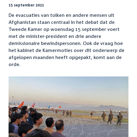
15 september 2021
De evacuaties van tolken en andere mensen uit
Afghanistan staan centraal in het debat dat de
Tweede Kamer op woensdag 15 september voert
met de minister-president en drie andere
demissionaire bewindspersonen. Ook de vraag hoe
het kabinet de Kamermoties over dit onderwerp de
afgelopen maanden heeft opgepakt, komt aan de
orde.