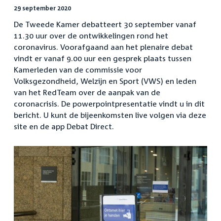
29 september 2020
De Tweede Kamer debatteert 30 september vanaf
11.30 uur over de ontwikkelingen rond het
coronavirus. Voorafgaand aan het plenaire debat
vindt er vanaf 9.00 uur een gesprek plaats tussen
Kamerleden van de commissie voor
Volksgezondheid, Welzijn en Sport (VWS) en leden
van het RedTeam over de aanpak van de
coronacrisis. De powerpointpresentatie vindt u in dit
bericht. U kunt de bijeenkomsten live volgen via deze
site en de app Debat Direct.