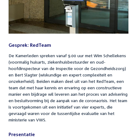
Gesprek: RedTeam
De Kamerleden spreken vanaf 9.00 uur met Wim Schellekens
(voormalig huisarts, ziekenhuisbestuurder en oud-
hoofdinspecteur van de Inspectie voor de Gezondheidszorg)
en Bert Slagter (wiskundige en expert complexiteit en
onzekerheid). Beiden maken deel uit van het RedTeam, een
team dat met haar kennis en ervaring op een constructieve
manier een bijdrage wil leveren aan het proces van advisering
en besluitvorming bij de aanpak van de coronacrisis. Het team
is voortgekomen uit een initiatief van vier experts, die
gevraagd waren voor de tussentijdse evaluatie van het
ministerie van VWS.
Presentatie