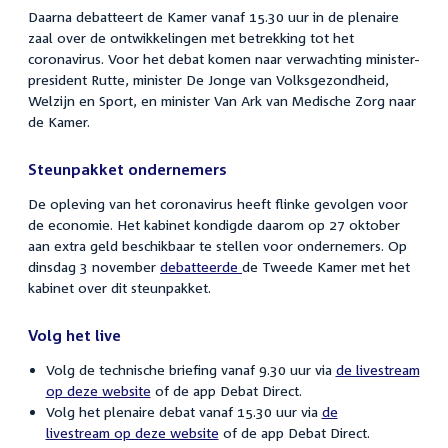
Daarna debatteert de Kamer vanaf 15.30 uur in de plenaire
zaal over de ontwikkelingen met betrekking tot het
coronavirus. Voor het debat komen naar verwachting minister-
president Rutte, minister De Jonge van Volksgezondheid,
Welzijn en Sport, en minister Van Ark van Medische Zorg naar
de Kamer.
Steunpakket ondernemers
De opleving van het coronavirus heeft flinke gevolgen voor
de economie. Het kabinet kondigde daarom op 27 oktober
aan extra geld beschikbaar te stellen voor ondernemers. Op
dinsdag 3 november
debatteerde
de Tweede Kamer met het
kabinet over dit steunpakket.
Volg het live
Volg de technische briefing vanaf 9.30 uur via
de livestream
op deze website
of de app Debat Direct.
Volg het plenaire debat vanaf 15.30 uur via
de
livestream op deze website
of de app Debat Direct.