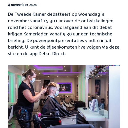
4 november 2020
De Tweede Kamer debatteert op woensdag 4
november vanaf 15.30 uur over de ontwikkelingen
rond het coronavirus. Voorafgaand aan dit debat
krijgen Kamerleden vanaf 9.30 uur een technische
briefing. De powerpointpresentaties vindt u in dit
bericht. U kunt de bijeenkomsten live volgen via deze
site en de app Debat Direct.