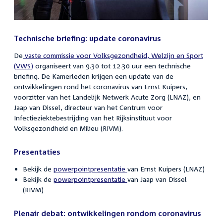
Technische briefing: update coronavirus
De
vaste commissie voor Volksgezondheid, Welzijn en Sport
(VWS)
organiseert van 9.30 tot 12.30 uur een technische
briefing. De Kamerleden krijgen een update van de
ontwikkelingen rond het coronavirus van Ernst Kuipers,
voorzitter van het Landelijk Netwerk Acute Zorg (LNAZ), en
Jaap van Dissel, directeur van het Centrum voor
Infectieziektebestrijding van het Rijksinstituut voor
Volksgezondheid en Milieu (RIVM).
Presentaties
Bekijk de
powerpointpresentatie
van Ernst Kuipers (LNAZ)
Bekijk de
powerpointpresentatie
van Jaap van Dissel
(RIVM)
Plenair debat: ontwikkelingen rondom coronavirus