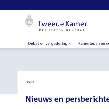
Debat en vergadering
Kamerleden en 
Home
Nieuws en persbericht