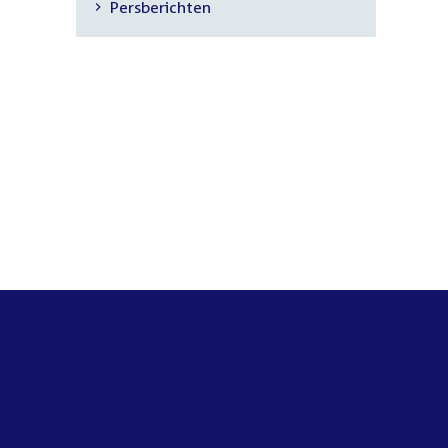
Persberichten