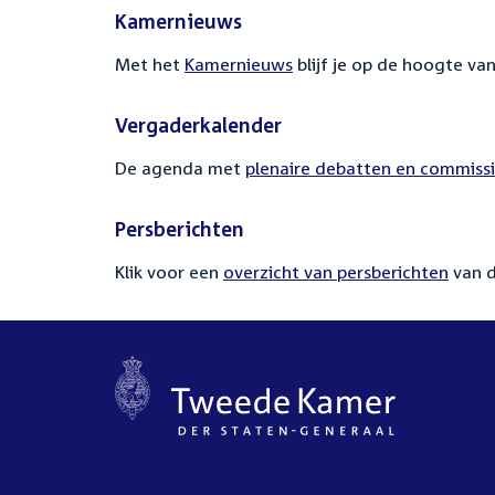
Kamernieuws
Met het
Kamernieuws
blijf je op de hoogte va
Vergaderkalender
De agenda met
plenaire debatten en commiss
Persberichten
Klik voor een
overzicht van persberichten
van 