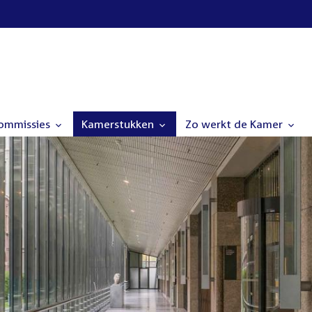
commissies
Kamerstukken
Zo werkt de Kamer