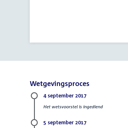
Wetgevingsproces
4 september 2017
Het wetsvoorstel is ingediend
5 september 2017