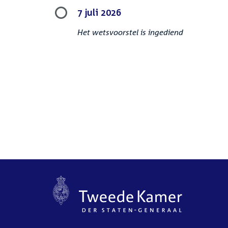
7 juli 2026
Het wetsvoorstel is ingediend