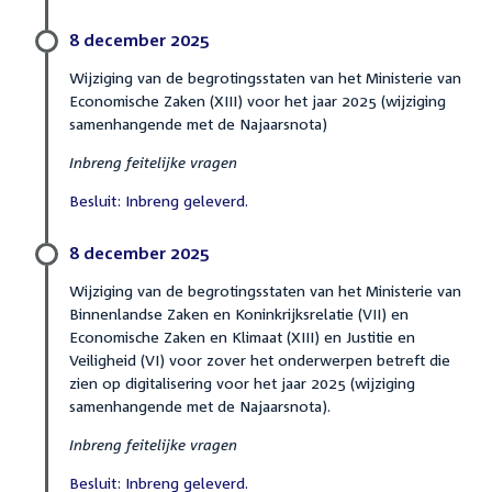
8 december 2025
Wijziging van de begrotingsstaten van het Ministerie van
Economische Zaken (XIII) voor het jaar 2025 (wijziging
samenhangende met de Najaarsnota)
Inbreng feitelijke vragen
Besluit: Inbreng geleverd.
8 december 2025
Wijziging van de begrotingsstaten van het Ministerie van
Binnenlandse Zaken en Koninkrijksrelatie (VII) en
Economische Zaken en Klimaat (XIII) en Justitie en
Veiligheid (VI) voor zover het onderwerpen betreft die
zien op digitalisering voor het jaar 2025 (wijziging
samenhangende met de Najaarsnota).
Inbreng feitelijke vragen
Besluit: Inbreng geleverd.