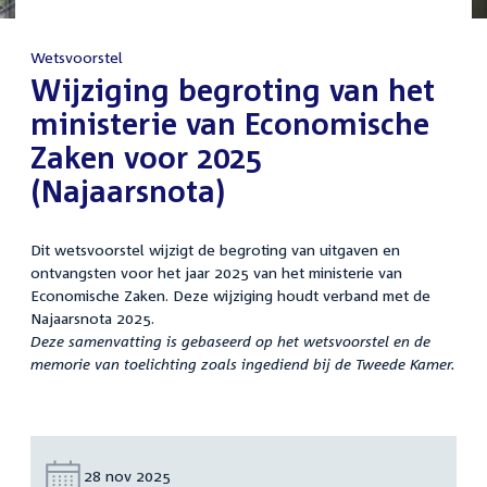
Wetsvoorstel
:
Wijziging begroting van het
ministerie van Economische
Zaken voor 2025
(Najaarsnota)
Dit wetsvoorstel wijzigt de begroting van uitgaven en
ontvangsten voor het jaar 2025 van het ministerie van
Economische Zaken. Deze wijziging houdt verband met de
Najaarsnota 2025.
Deze samenvatting is gebaseerd op het wetsvoorstel en de
memorie van toelichting zoals ingediend bij de Tweede Kamer.
Datum:
28 nov 2025