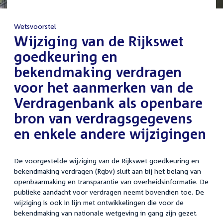
Wetsvoorstel
:
Wijziging van de Rijkswet
goedkeuring en
bekendmaking verdragen
voor het aanmerken van de
Verdragenbank als openbare
bron van verdragsgegevens
en enkele andere wijzigingen
De voorgestelde wijziging van de Rijkswet goedkeuring en
bekendmaking verdragen (Rgbv) sluit aan bij het belang van
openbaarmaking en transparantie van overheidsinformatie. De
publieke aandacht voor verdragen neemt bovendien toe. De
wijziging is ook in lijn met ontwikkelingen die voor de
bekendmaking van nationale wetgeving in gang zijn gezet.