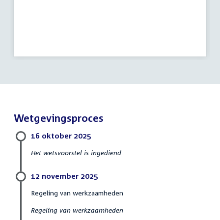
Wetgevingsproces
16 oktober 2025
Het wetsvoorstel is ingediend
12 november 2025
Regeling van werkzaamheden
Regeling van werkzaamheden