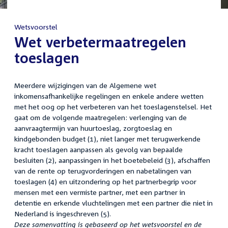
Wetsvoorstel
:
Wet verbetermaatregelen
toeslagen
Meerdere wijzigingen van de Algemene wet
inkomensafhankelijke regelingen en enkele andere wetten
met het oog op het verbeteren van het toeslagenstelsel. Het
gaat om de volgende maatregelen: verlenging van de
aanvraagtermijn van huurtoeslag, zorgtoeslag en
kindgebonden budget (1), niet langer met terugwerkende
kracht toeslagen aanpassen als gevolg van bepaalde
besluiten (2), aanpassingen in het boetebeleid (3), afschaffen
van de rente op terugvorderingen en nabetalingen van
toeslagen (4) en uitzondering op het partnerbegrip voor
mensen met een vermiste partner, met een partner in
detentie en erkende vluchtelingen met een partner die niet in
Nederland is ingeschreven (5).
Deze samenvatting is gebaseerd op het wetsvoorstel en de