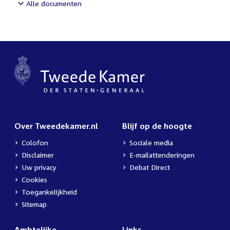
Alle documenten
Over Tweedekamer.nl
Blijf op de hoogte
Colofon
Sociale media
Disclaimer
E-mailattenderingen
Uw privacy
Debat Direct
Cookies
Toegankelijkheid
Sitemap
Ambtelijke
Links