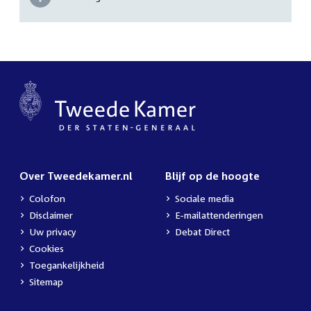
Over Tweedekamer.nl
Blijf op de hoogte
Colofon
Sociale media
Disclaimer
E-mailattenderingen
Uw privacy
Debat Direct
Cookies
Toegankelijkheid
Sitemap