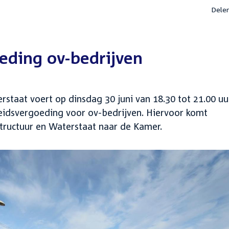
Dele
eding ov-bedrijven
rstaat voert op dinsdag 30 juni van 18.30 tot 21.00 uu
eidsvergoeding voor ov-bedrijven. Hiervoor komt
structuur en Waterstaat naar de Kamer.