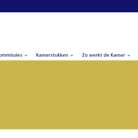
commissies
Kamerstukken
Zo werkt de Kamer