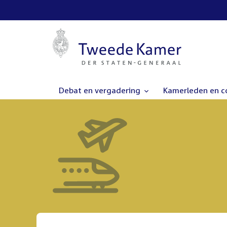
Debat en vergadering
Kamerleden en 