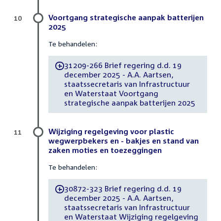
Voortgang strategische aanpak batterijen
10
2025
Te behandelen:
31209-266 Brief regering d.d. 19
-
december 2025 - A.A. Aartsen,
staatssecretaris van Infrastructuur
en Waterstaat Voortgang
strategische aanpak batterijen 2025
Wijziging regelgeving voor plastic
11
wegwerpbekers en - bakjes en stand van
zaken moties en toezeggingen
Te behandelen:
30872-323 Brief regering d.d. 19
-
december 2025 - A.A. Aartsen,
staatssecretaris van Infrastructuur
en Waterstaat Wijziging regelgeving