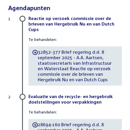
Agendapunten
Reactie op verzoek commissie over de
1
brieven van Hergebruik Nu en van Dutch
Cups
Te behandelen:
32852-377 Brief regering d.d. 8
-
september 2025 - A.A. Aartsen,
staatssecretaris van Infrastructuur
en Waterstaat Reactie op verzoek
commissie over de brieven van
Hergebruik Nu en van Dutch Cups
Evaluatie van de recycle- en hergebruik
2
doelstellingen voor verpakkingen
Te behandelen:
28694-160 Brief regering d.d. 8
-