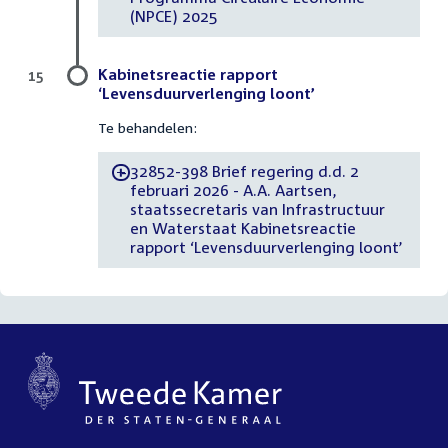
(NPCE) 2025
Kabinetsreactie rapport
15
‘Levensduurverlenging loont’
Te behandelen:
32852-398 Brief regering d.d. 2
-
februari 2026 - A.A. Aartsen,
staatssecretaris van Infrastructuur
en Waterstaat Kabinetsreactie
rapport ‘Levensduurverlenging loont’