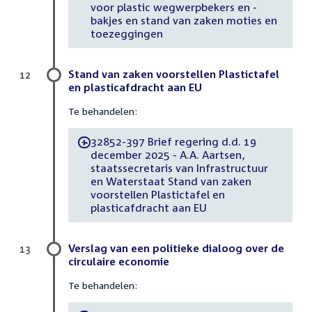
voor plastic wegwerpbekers en -
bakjes en stand van zaken moties en
toezeggingen
Stand van zaken voorstellen Plastictafel
12
en plasticafdracht aan EU
Te behandelen:
32852-397 Brief regering d.d. 19
-
december 2025 - A.A. Aartsen,
staatssecretaris van Infrastructuur
en Waterstaat Stand van zaken
voorstellen Plastictafel en
plasticafdracht aan EU
Verslag van een politieke dialoog over de
13
circulaire economie
Te behandelen: