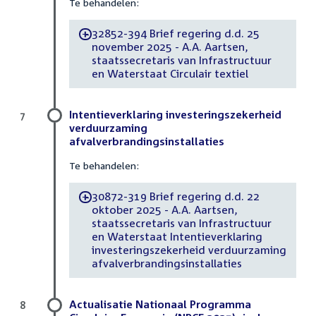
Te behandelen:
32852-394 Brief regering d.d. 25
-
november 2025 - A.A. Aartsen,
staatssecretaris van Infrastructuur
en Waterstaat Circulair textiel
Intentieverklaring investeringszekerheid
7
verduurzaming
afvalverbrandingsinstallaties
Te behandelen:
30872-319 Brief regering d.d. 22
-
oktober 2025 - A.A. Aartsen,
staatssecretaris van Infrastructuur
en Waterstaat Intentieverklaring
investeringszekerheid verduurzaming
afvalverbrandingsinstallaties
Actualisatie Nationaal Programma
8