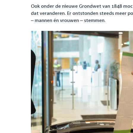
Ook onder de nieuwe Grondwet van 1848 moch
dat veranderen. Er ontstonden steeds meer pol
– mannen én vrouwen – stemmen.