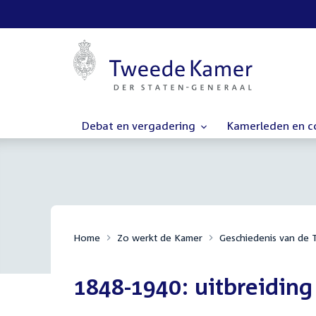
Debat en vergadering
Kamerleden en 
Home
Zo werkt de Kamer
Geschiedenis van de
1848-1940: uitbreiding