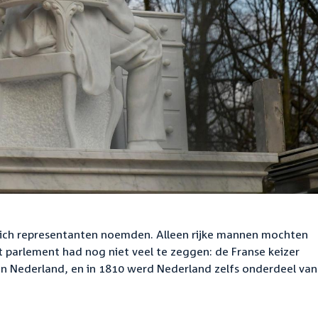
zich representanten noemden. Alleen rijke mannen mochten
 parlement had nog niet veel te zeggen: de Franse keizer
n Nederland, en in 1810 werd Nederland zelfs onderdeel van