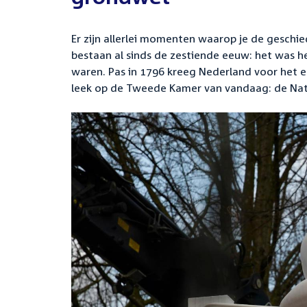
Er zijn allerlei momenten waarop je de gesch
bestaan al sinds de zestiende eeuw: het was he
waren. Pas in 1796 kreeg Nederland voor het e
leek op de Tweede Kamer van vandaag: de Nat