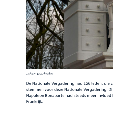
Johan Thorbecke.
De Nationale Vergadering had 126 leden, die 
stemmen voor deze Nationale Vergadering. Dit
Napoleon Bonaparte had steeds meer invloed i
Frankrijk.