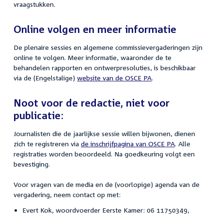
vraagstukken.
Online volgen en meer informatie
De plenaire sessies en algemene commissievergaderingen zijn
online te volgen. Meer informatie, waaronder de te
behandelen rapporten en ontwerpresoluties, is beschikbaar
via de (Engelstalige)
website van de OSCE PA
.
Noot voor de redactie, niet voor
publicatie:
Journalisten die de jaarlijkse sessie willen bijwonen, dienen
zich te registreren via
de inschrijfpagina van OSCE PA
. Alle
registraties worden beoordeeld. Na goedkeuring volgt een
bevestiging.
Voor vragen van de media en de (voorlopige) agenda van de
vergadering, neem contact op met:
Evert Kok, woordvoerder Eerste Kamer: 06 11750349,