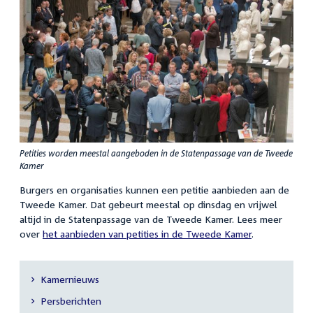
Petities worden meestal aangeboden in de Statenpassage van de Tweede
Kamer
Burgers en organisaties kunnen een petitie aanbieden aan de
Tweede Kamer. Dat gebeurt meestal op dinsdag en vrijwel
altijd in de Statenpassage van de Tweede Kamer. Lees meer
over
het aanbieden van petities in de Tweede Kamer
.
Kamernieuws
Secundaire
Persberichten