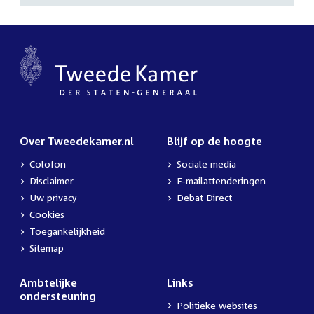
navigatie
Over Tweedekamer.nl
Blijf op de hoogte
Colofon
Sociale media
Disclaimer
E-mailattenderingen
Uw privacy
Debat Direct
Cookies
Toegankelijkheid
Sitemap
Ambtelijke
Links
ondersteuning
Politieke websites