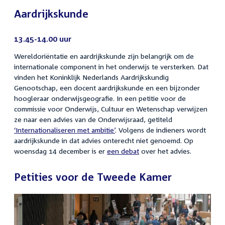
Aardrijkskunde
13.45-14.00 uur
Wereldoriëntatie en aardrijkskunde zijn belangrijk om de
internationale component in het onderwijs te versterken. Dat
vinden het Koninklijk Nederlands Aardrijkskundig
Genootschap, een docent aardrijkskunde en een bijzonder
hoogleraar onderwijsgeografie. In een petitie voor de
commissie voor Onderwijs, Cultuur en Wetenschap verwijzen
ze naar een advies van de Onderwijsraad, getiteld
‘Internationaliseren met ambitie’
. Volgens de indieners wordt
aardrijkskunde in dat advies onterecht niet genoemd. Op
woensdag 14 december is er
een debat
over het advies.
Petities voor de Tweede Kamer