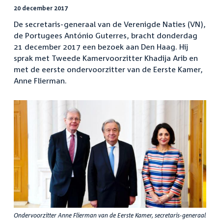
20 december 2017
De secretaris-generaal van de Verenigde Naties (VN),
de Portugees António Guterres, bracht donderdag
21 december 2017 een bezoek aan Den Haag. Hij
sprak met Tweede Kamervoorzitter Khadija Arib en
met de eerste ondervoorzitter van de Eerste Kamer,
Anne Flierman.
Ondervoorzitter Anne Flierman van de Eerste Kamer, secretaris-generaal