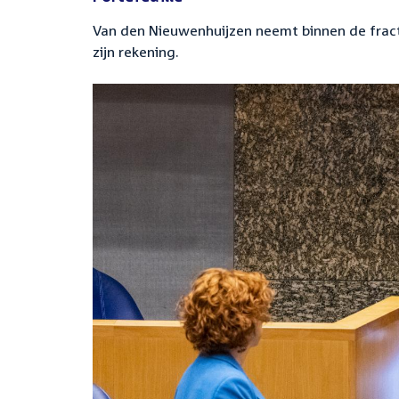
Van den Nieuwenhuijzen neemt binnen de fract
zijn rekening.