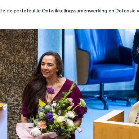
ie de portefeuille Ontwikkelingssamenwerking en Defensie 