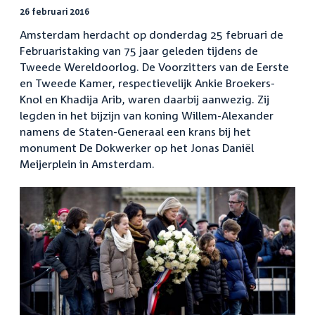
26 februari 2016
Amsterdam herdacht op donderdag 25 februari de
Februaristaking van 75 jaar geleden tijdens de
Tweede Wereldoorlog. De Voorzitters van de Eerste
en Tweede Kamer, respectievelijk Ankie Broekers-
Knol en Khadija Arib, waren daarbij aanwezig. Zij
legden in het bijzijn van koning Willem-Alexander
namens de Staten-Generaal een krans bij het
monument De Dokwerker op het Jonas Daniël
Meijerplein in Amsterdam.