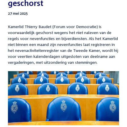
geschorst
27 mei 2025
Kamerlid Thierry Baudet (Forum voor Democratie) is
voorwaardelijk geschorst wegens het niet naleven van de
regels voor nevenfuncties en bijverdiensten. Als het Kamerlid
niet binnen een maand zijn nevenfuncties laat registreren in
het nevenactiviteitenregister van de Tweede Kamer, wordt hij
voor veertien kalenderdagen
uitgesloten van deelname aan
vergaderingen, met uitzondering van stemmingen.