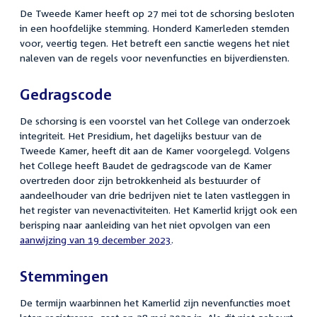
De Tweede Kamer heeft op 27 mei tot de schorsing besloten
in een hoofdelijke stemming. Honderd Kamerleden stemden
voor, veertig tegen. Het betreft een sanctie wegens het niet
naleven van de regels voor nevenfuncties en bijverdiensten.
Gedragscode
De schorsing is een voorstel van het College van onderzoek
integriteit. Het Presidium, het dagelijks bestuur van de
Tweede Kamer, heeft dit aan de Kamer voorgelegd. Volgens
het College heeft Baudet de gedragscode van de Kamer
overtreden door zijn betrokkenheid als bestuurder of
aandeelhouder van drie bedrijven niet te laten vastleggen in
het register van nevenactiviteiten. Het Kamerlid krijgt ook een
berisping naar aanleiding van het niet opvolgen
van een
aanwijzing van 19 december 2023
.
Stemmingen
De termijn waarbinnen het Kamerlid zijn nevenfuncties moet