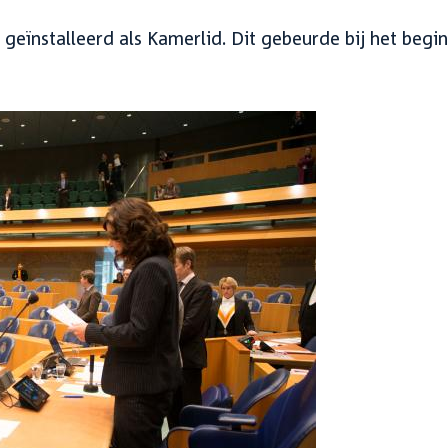
eïnstalleerd als Kamerlid. Dit gebeurde bij het begin