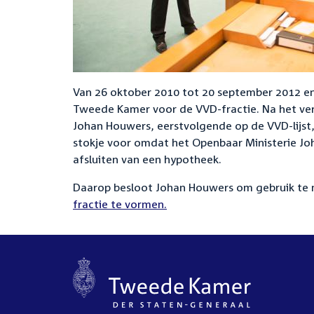
Van 26 oktober 2010 tot 20 september 2012 en
Tweede Kamer voor de VVD-fractie. Na het ver
Johan Houwers, eerstvolgende op de VVD-lijst,
stokje voor omdat het Openbaar Ministerie Joh
afsluiten van een hypotheek.
Daarop besloot Johan Houwers om gebruik te m
fractie te vormen.