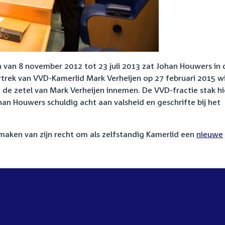
 van 8 november 2012 tot 23 juli 2013 zat Johan Houwers in 
trek van VVD-Kamerlid Mark Verheijen op 27 februari 2015 w
 de zetel van Mark Verheijen innemen. De VVD-fractie stak hi
an Houwers schuldig acht aan valsheid en geschrifte bij het
aken van zijn recht om als zelfstandig Kamerlid een
nieuwe