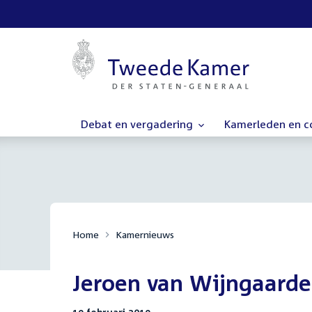
Debat en vergadering
Kamerleden en 
Home
Kamernieuws
Jeroen van Wijngaarde