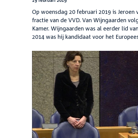
19 februari 2019
Op woensdag 20 februari 2019 is Jeroen
fractie van de VVD. Van Wijngaarden volg
Kamer. Wijngaarden was al eerder lid van
2014 was hij kandidaat voor het Europee