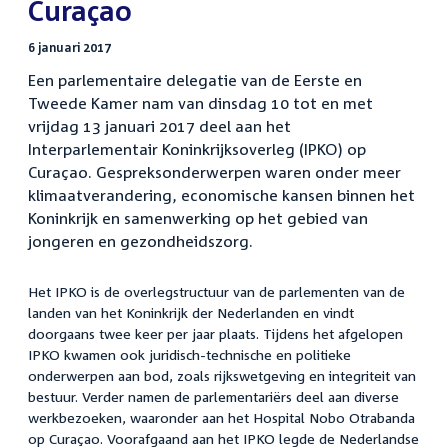
Curaçao
6 januari 2017
Een parlementaire delegatie van de Eerste en
Tweede Kamer nam van dinsdag 10 tot en met
vrijdag 13 januari 2017 deel aan het
Interparlementair Koninkrijksoverleg (IPKO) op
Curaçao. Gespreksonderwerpen waren onder meer
klimaatverandering, economische kansen binnen het
Koninkrijk en samenwerking op het gebied van
jongeren en gezondheidszorg.
Het IPKO is de overlegstructuur van de parlementen van de
landen van het Koninkrijk der Nederlanden en vindt
doorgaans twee keer per jaar plaats. Tijdens het afgelopen
IPKO kwamen ook juridisch-technische en politieke
onderwerpen aan bod, zoals rijkswetgeving en integriteit van
bestuur. Verder namen de parlementariërs deel aan diverse
werkbezoeken, waaronder aan het Hospital Nobo Otrabanda
op Curaçao. Voorafgaand aan het IPKO legde de Nederlandse