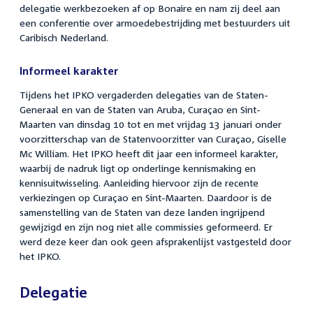
delegatie werkbezoeken af op Bonaire en nam zij deel aan
een conferentie over armoedebestrijding met bestuurders uit
Caribisch Nederland.
Informeel karakter
Tijdens het IPKO vergaderden delegaties van de Staten-
Generaal en van de Staten van Aruba, Curaçao en Sint-
Maarten van dinsdag 10 tot en met vrijdag 13 januari onder
voorzitterschap van de Statenvoorzitter van Curaçao, Giselle
Mc William. Het IPKO heeft dit jaar een informeel karakter,
waarbij de nadruk ligt op onderlinge kennismaking en
kennisuitwisseling. Aanleiding hiervoor zijn de recente
verkiezingen op Curaçao en Sint-Maarten. Daardoor is de
samenstelling van de Staten van deze landen ingrijpend
gewijzigd en zijn nog niet alle commissies geformeerd. Er
werd deze keer dan ook geen afsprakenlijst vastgesteld door
het IPKO.
Delegatie