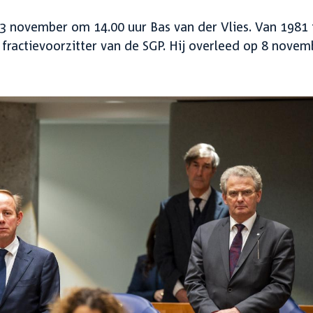
 november om 14.00 uur Bas van der Vlies. Van 1981 
ractievoorzitter van de SGP. Hij overleed op 8 novem