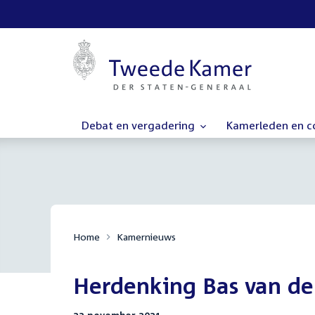
Debat en vergadering
Kamerleden en 
Home
Kamernieuws
Herdenking Bas van der