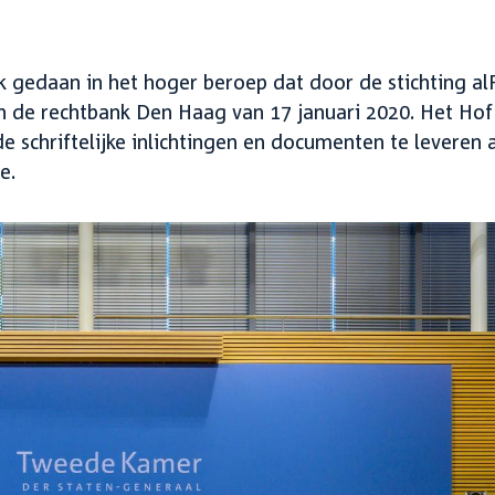
 gedaan in het hoger beroep dat door de stichting alF
 de rechtbank Den Haag van 17 januari 2020. Het Hof
de schriftelijke inlichtingen en documenten te leveren 
e.