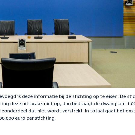
oegd is deze informatie bij de stichting op te eisen. De sti
chting deze uitspraak niet op, dan bedraagt de dwangsom 1.0
tieonderdeel dat niet wordt verstrekt. In totaal gaat het om 
0.000 euro per stichting.