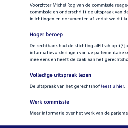
Voorzitter Michel Rog van de commissie reageer
commissie en onderschrijft de uitspraak van de
inlichtingen en documenten af zodat we dit 
Hoger beroep
De rechtbank had de stichting alFitrah op 17 
informatievorderingen van de parlementaire on
mee eens en heeft de zaak aan het gerechtsh
Volledige uitspraak lezen
De uitspraak van het gerechtshof
leest u hier
.
Werk commissie
Meer informatie over het werk van de parlem