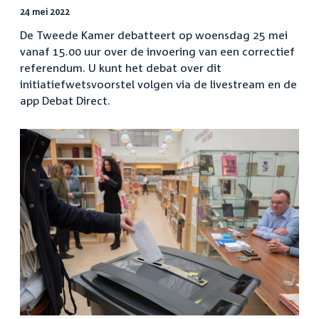
24 mei 2022
De Tweede Kamer debatteert op woensdag 25 mei
vanaf 15.00 uur over de invoering van een correctief
referendum. U kunt het debat over dit
initiatiefwetsvoorstel volgen via de livestream en de
app Debat Direct.