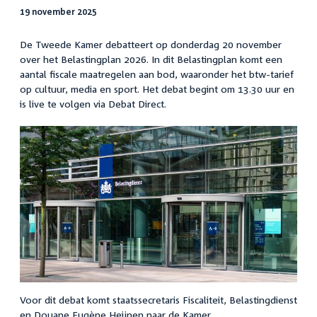
19 november 2025
De Tweede Kamer debatteert op donderdag 20 november
over het Belastingplan 2026. In dit Belastingplan komt een
aantal fiscale maatregelen aan bod, waaronder het
btw-tarief
op cultuur, media en sport.
Het debat begint om 13.30 uur en
is live te volgen via Debat Direct.
Voor dit debat komt staatssecretaris Fiscaliteit, Belastingdienst
en Douane Eugène Heijnen naar de Kamer.